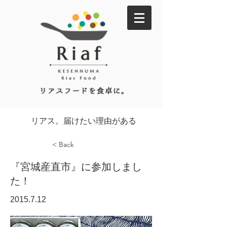
リアス。届けたい理由がある
< Back
『宮城産直市』に参加しまし
た！
2015.7.12