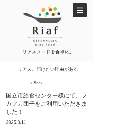
リアス。届けたい理由がある
< Back
国立市給食センター様にて、フ
カフカ団子をご利用いただきま
した！
2025.3.11