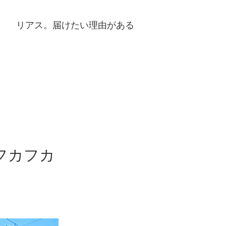
リアス。届けたい理由がある
フカフカ