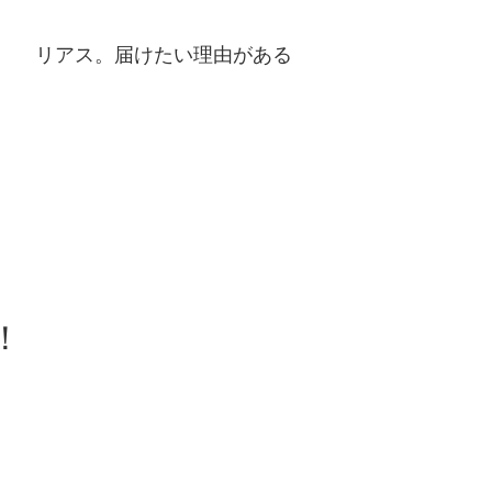
リアス。届けたい理由がある
！