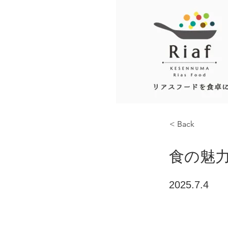
< Back
食の魅力
2025.7.4