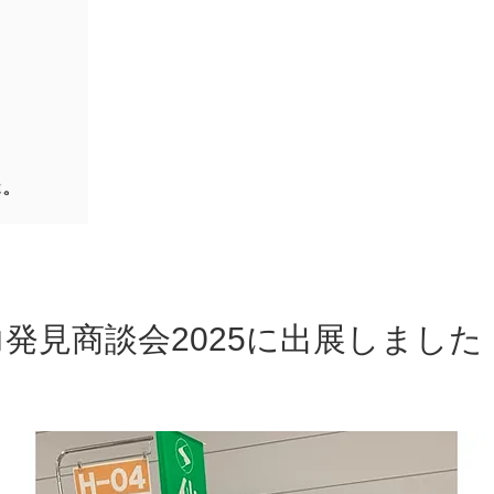
発見商談会2025に出展しました