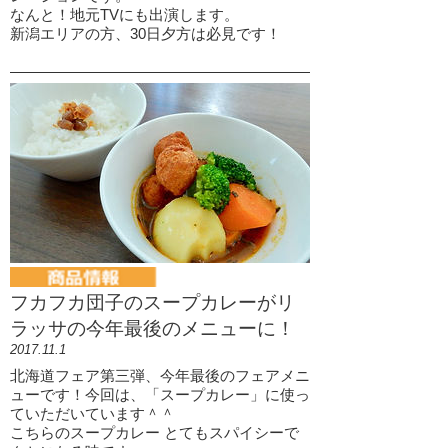
なんと！地元TVにも出演します。
新潟エリアの方、30日夕方は必見です！
フカフカ団子のスープカレーがリ
ラッサの今年最後のメニューに！
2017.11.1
北海道フェア第三弾、今年最後のフェアメニ
ューです！今回は、「スープカレー」に使っ
ていただいています＾＾
こちらのスープカレー とてもスパイシーで