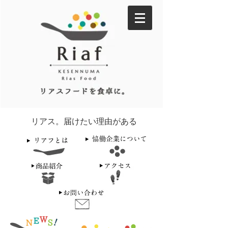
リアス。届けたい理由がある