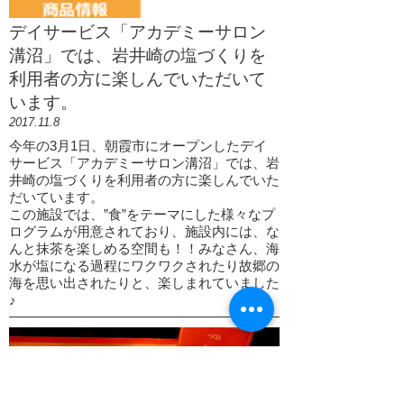
デイサービス「アカデミーサロン
溝沼」では、岩井崎の塩づくりを
利用者の方に楽しんでいただいて
います。
2017.11.8
今年の3月1日、朝霞市にオープンしたデイ
サービス「アカデミーサロン溝沼」では、岩
井崎の塩づくりを利用者の方に楽しんでいた
だいています。
この施設では、”食”をテーマにした様々なプ
ログラムが用意されており、施設内には、な
んと抹茶を楽しめる空間も！！みなさん、海
水が塩になる過程にワクワクされたり故郷の
海を思い出されたりと、楽しまれていました
♪