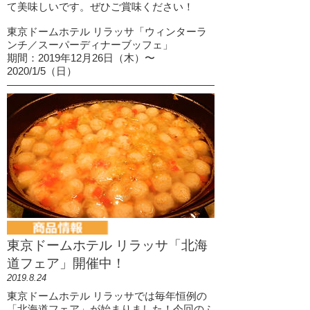
て美味しいです。ぜひご賞味ください！
東京ドームホテル リラッサ「ウィンターラ
ンチ／スーパーディナーブッフェ」
期間：2019年12月26日（木）〜
2020/1/5（日）
東京ドームホテル リラッサ「北海
道フェア」開催中！
2019.8.24
東京ドームホテル リラッサでは毎年恒例の
「北海道フェア」が始まりました！今回のふ