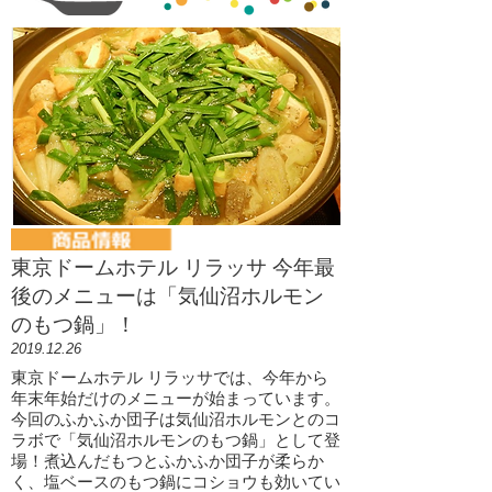
東京ドームホテル リラッサ 今年最
後のメニューは「気仙沼ホルモン
のもつ鍋」！
2019.12.26
東京ドームホテル リラッサでは、今年から
年末年始だけのメニューが始まっています。
今回のふかふか団子は気仙沼ホルモンとのコ
ラボで「気仙沼ホルモンのもつ鍋」として登
場！煮込んだもつとふかふか団子が柔らか
く、塩ベースのもつ鍋にコショウも効いてい